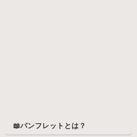
📖パンフレットとは？