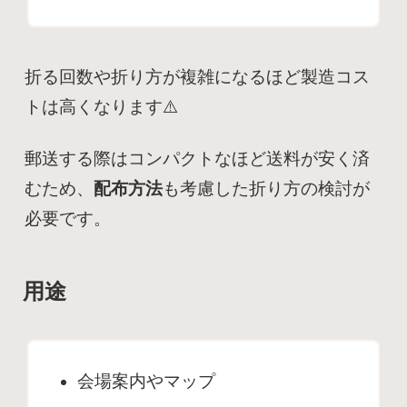
折る回数や折り方が複雑になるほど製造コス
トは高くなります⚠️
郵送する際はコンパクトなほど送料が安く済
むため、
配布方法
も考慮した折り方の検討が
必要
です。
用途
会場案内やマップ