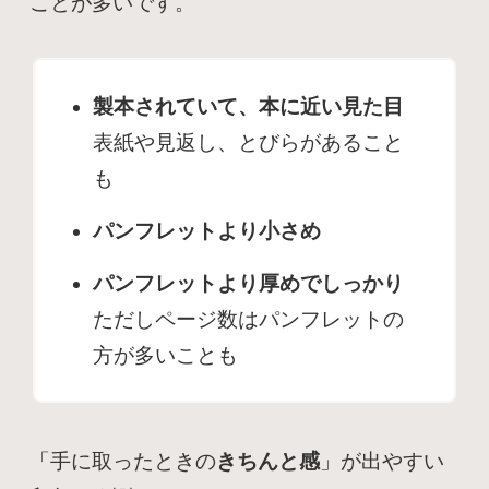
ことが多いです。
製本されていて、本に近い見た目
表紙や見返し、とびらがあること
も
パンフレットより小さめ
パンフレットより厚めでしっかり
ただしページ数はパンフレットの
方が多いことも
「手に取ったときの
きちんと感
」が出やすい