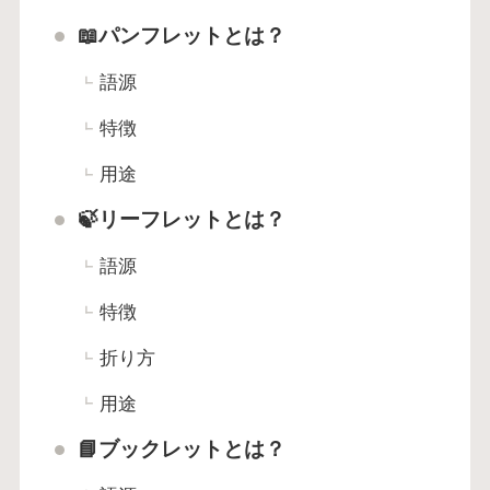
📖パンフレットとは？
語源
特徴
用途
🍃リーフレットとは？
語源
特徴
折り方
用途
📘ブックレットとは？