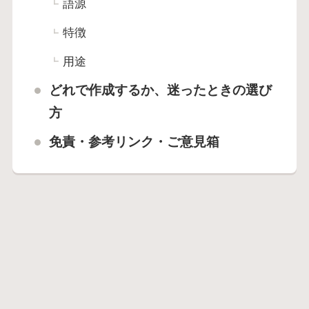
語源
特徴
用途
どれで作成するか、迷ったときの選び
方
免責・参考リンク・ご意見箱