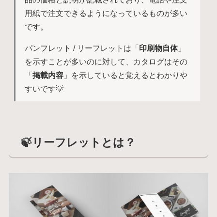
用紙で注文できるようになっているものが多い
です。
パンフレット / リーフレットは「
印刷物自体
」
を示すことが多いのに対して、カタログはその
「
掲載内容
」を示していると覚えるとわかりや
すいです💡
🍃リーフレットとは？