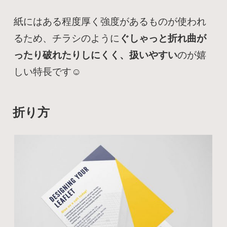
紙にはある程度厚く強度があるものが使われ
るため、チラシのように
ぐしゃっと折れ曲が
ったり破れたりしにくく、扱いやすい
のが嬉
しい特長です☺️
折り方