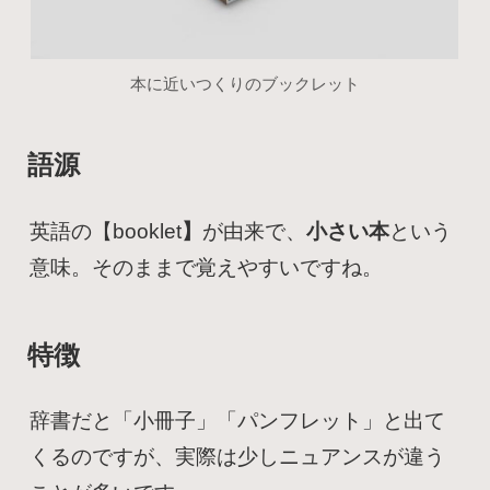
本に近いつくりのブックレット
語源
英語の【booklet
】
が由来で、
小さい本
という
意味。そのままで覚えやすいですね。
特徴
辞書だと「小冊子」「パンフレット」と出て
くるのですが、実際は少しニュアンスが違う