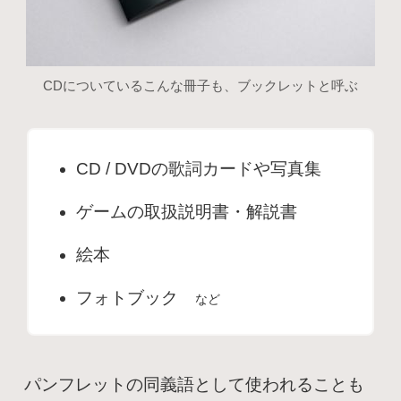
CDについているこんな冊子も、ブックレットと呼ぶ
CD / DVDの歌詞カードや写真集
ゲームの取扱説明書・解説書
絵本
フォトブック
など
パンフレットの同義語として使われることも