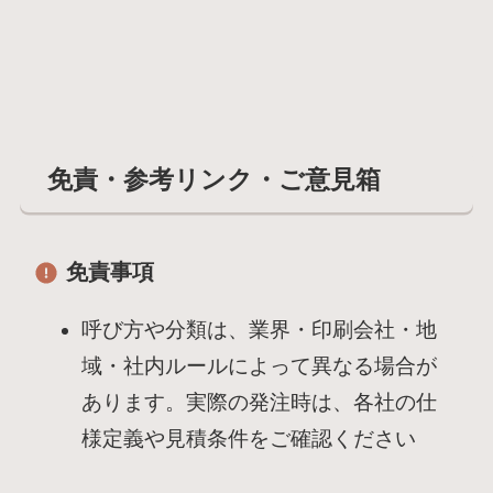
免責・参考リンク・ご意見箱
免責事項
呼び方や分類は、業界・印刷会社・地
域・社内ルールによって異なる場合が
あります。実際の発注時は、各社の仕
様定義や見積条件をご確認ください