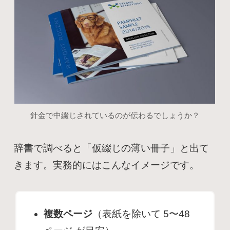
針金で中綴じされているのが伝わるでしょうか？
辞書で調べると「仮綴じの薄い冊子」と出て
きます。実務的にはこんなイメージです。
複数ページ
（表紙を除いて 5〜48