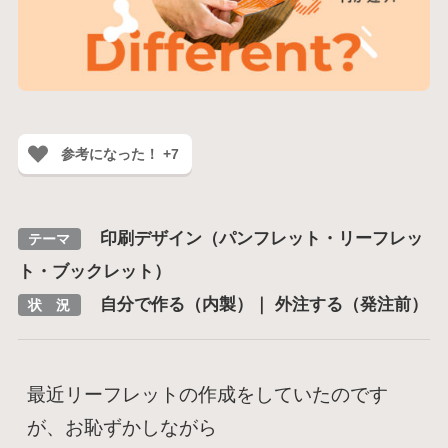
参考になった！ +7
印刷デザイン（パンフレット・リーフレッ
テーマ
ト・ブックレット）
自分で作る（内製）｜ 外注する（発注前）
状 況
最近リーフレットの作成をしていたのです
が、お恥ずかしながら