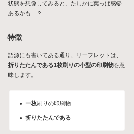
状態を想像してみると、たしかに葉っぱ感🍃
あるかも…？
特徴
語源にも書いてある通り、リーフレットは、
折りたたんである1枚刷りの小型の印刷物
を意
味します。
一枚
刷りの印刷物
折りたたんである