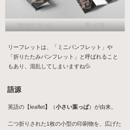
Z折りのリーフレット
開いた状態
リーフレットは、「ミニパンフレット」や
「折りたたみパンフレット」と呼ばれること
もあり、混乱してしまいますね💦
語源
英語の【leaflet
】
（
小さい葉っぱ
）
が由来。
二つ折りされた1枚の小型の印刷物を、広げた