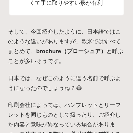
くて手に取りやすい形が有利
そして、今回紹介したように、日本語ではこ
のような違いがありますが、
欧米ではすべて
まとめて、
brochure（ブローシュア）
と呼ぶ
ことが多いそうです。
日本では、なぜこのように違う名前で呼ぶよ
うになったのでしょうね？😂
印刷会社によっては、パンフレットとリーフ
レットを同じものとして扱ったり、ご紹介し
た内容と意味が異なっている場合がありま