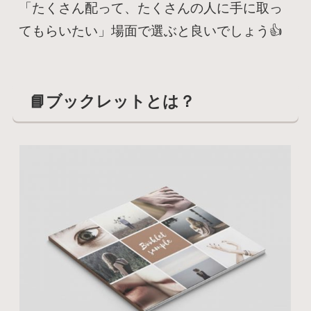
「たくさん配って、たくさんの人に手に取っ
てもらいたい」場面で選ぶと良いでしょう👍
📘ブックレットとは？