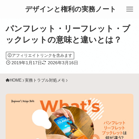
デザインと権利の実務ノート
パンフレット・リーフレット・ブ
ックレットの意味と違いとは？
アフィリエイトリンクを含みます
2019年1月17日
2026年3月16日
HOME
実務トラブル対処メモ