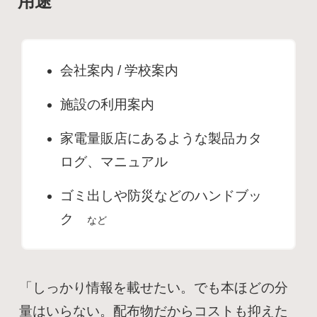
用途
会社案内 / 学校案内
施設の利用案内
家電量販店にあるような製品カタ
ログ、マニュアル
ゴミ出しや防災などのハンドブッ
ク
など
「しっかり情報を載せたい。でも本ほどの分
量はいらない。配布物だからコストも抑えた