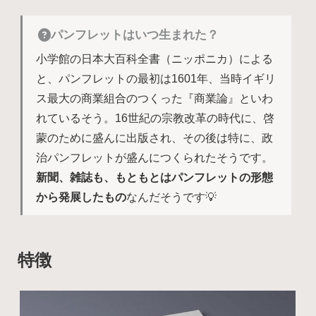
パンフレットはいつ生まれた？
小学館の日本大百科全書（ニッポニカ）による
と、パンフレットの最初は1601年、当時イギリ
ス最大の商業組合のつくった『商業論』といわ
れているそう。16世紀の宗教改革の時代に、啓
蒙のために盛んに出版され、その後は特に、政
治パンフレットが盛んにつくられたそうです。
新聞、雑誌も、もともとはパンフレットの形態
から発展したもの
なんだそうです💡
特徴