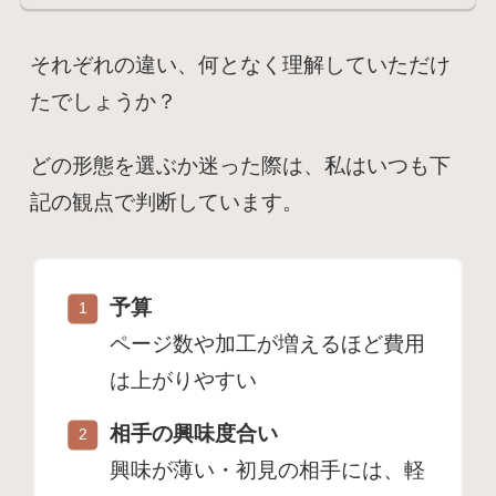
それぞれの違い、何となく理解していただけ
たでしょうか？
どの形態を選ぶか迷った際は、私はいつも下
記の観点で判断しています。
予算
ページ数や加工が増えるほど費用
は上がりやすい
相手の興味度合い
興味が薄い・初見の相手には、軽