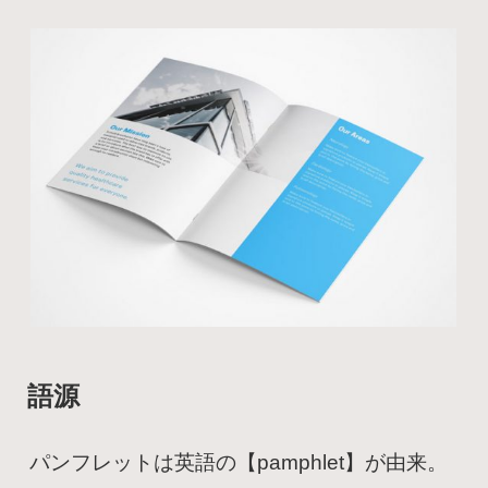
語源
パンフレットは英語の【pamphlet】が由来。