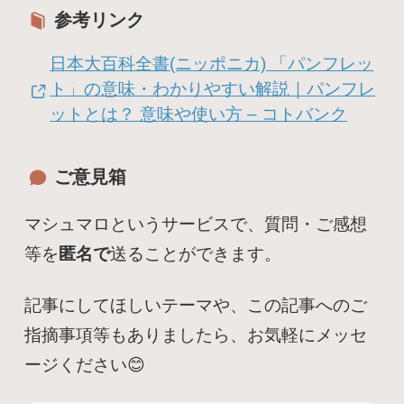
参考リンク
日本大百科全書(ニッポニカ) 「パンフレッ
ト」の意味・わかりやすい解説｜パンフレ
ットとは？ 意味や使い方 – コトバンク
ご意見箱
マシュマロというサービスで、質問・ご感想
等を
匿名で
送ることができます。
記事にしてほしいテーマや、この記事へのご
指摘事項等もありましたら、お気軽にメッセ
ージください😊