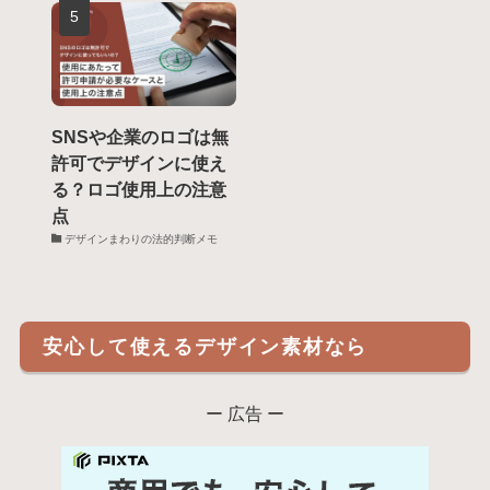
SNSや企業のロゴは無
許可でデザインに使え
る？ロゴ使用上の注意
点
デザインまわりの法的判断メモ
安心して使えるデザイン素材なら
ー 広告 ー