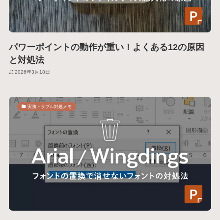
パワーポイントの動作が重い！よくある12の原因
と対処法
2026年3月18日
実務トラブル対処メモ