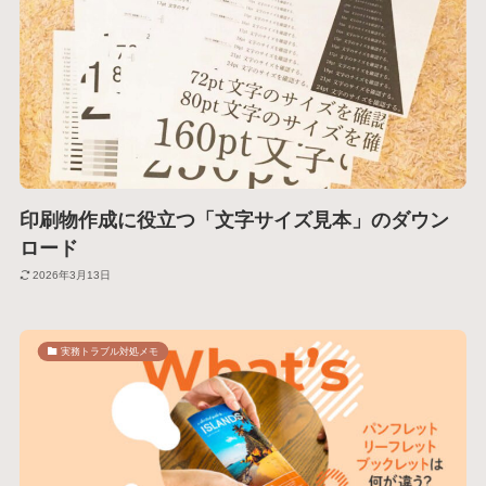
印刷物作成に役立つ「文字サイズ見本」のダウン
ロード
2026年3月13日
実務トラブル対処メモ