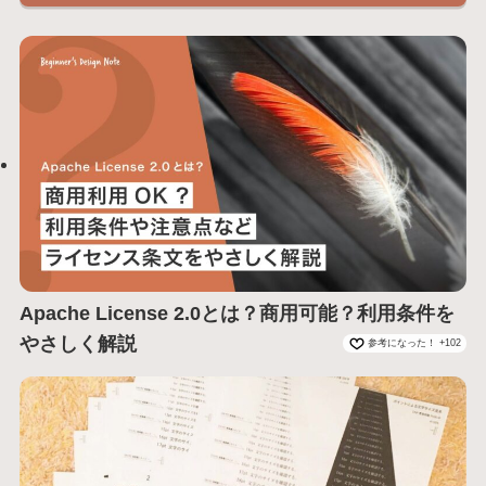
Apache License 2.0とは？商用可能？利用条件を
やさしく解説
参考になった！ +102