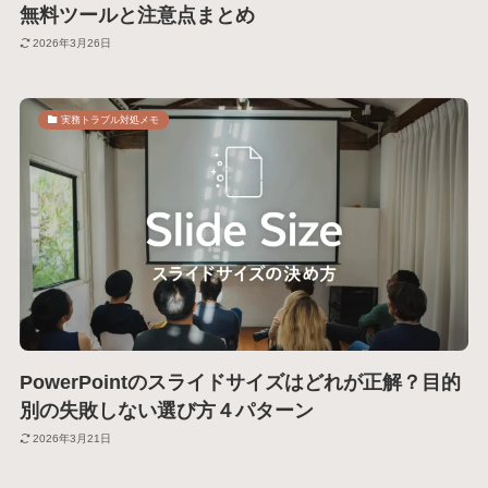
無料ツールと注意点まとめ
2026年3月26日
実務トラブル対処メモ
PowerPointのスライドサイズはどれが正解？目的
別の失敗しない選び方４パターン
2026年3月21日