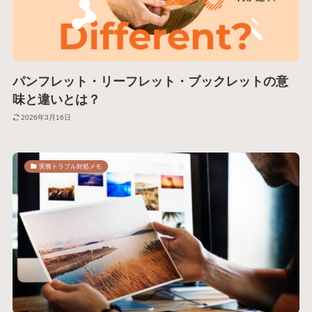
パンフレット・リーフレット・ブックレットの意
味と違いとは？
2026年3月16日
実務トラブル対処メモ