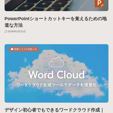
PowerPointショートカットキーを覚えるための地
道な方法
2026年3月31日
実務トラブル対処メモ
デザイン初心者でもできるワードクラウド作成｜