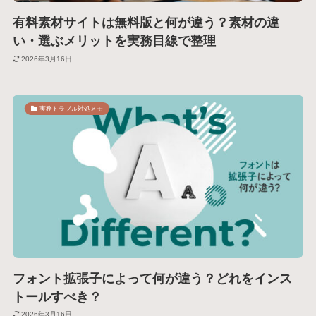
有料素材サイトは無料版と何が違う？素材の違
い・選ぶメリットを実務目線で整理
2026年3月16日
実務トラブル対処メモ
フォント拡張子によって何が違う？どれをインス
トールすべき？
2026年3月16日