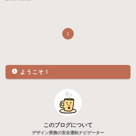
1
ようこそ！
このブログについて
デザイン実務の安全運転ナビゲーター