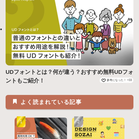
UDフォントとは？何が違う？おすすめ無料UDフォ
ントもご紹介！
参考になった！ +33
よく読まれている記事