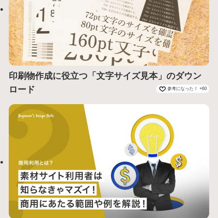
印刷物作成に役立つ「文字サイズ見本」のダウン
ロード
参考になった！ +60