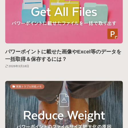
パワーポイントに載せた画像やExcel等のデータを
一括取得＆保存するには？
2026年3月18日
実務トラブル対処メモ