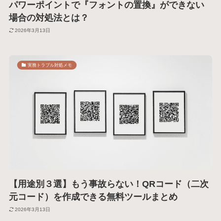
パワーポイントで『フォントの置換』ができない
場合の対処法とは？
2026年3月13日
実務トラブル対処メモ
【用途別３選】もう事故らない！QRコード（二次
元コード）を作成できる無料ツールまとめ
2026年3月13日