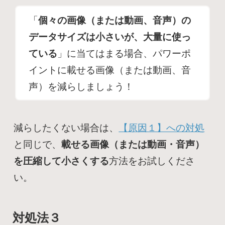
「
個々の画像（または動画、音声）の
データサイズは小さいが、大量に使っ
ている
」に当てはまる場合、パワーポ
イントに載せる画像（または動画、音
声）を減らしましょう！
減らしたくない場合は、
【原因１】への対処
と同じで、
載せる画像（または動画・音声）
を圧縮して小さくする
方法をお試しくださ
い。
対処法３