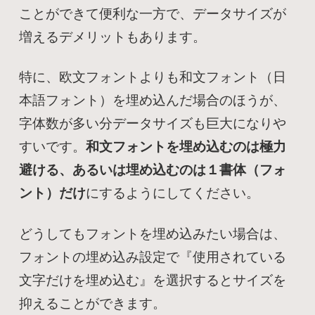
ことができて便利な一方で、データサイズが
増えるデメリットもあります。
特に、欧文フォントよりも和文フォント（日
本語フォント）を埋め込んだ場合のほうが、
字体数が多い分データサイズも巨大になりや
すいです。
和文フォントを埋め込むのは極力
避ける、あるいは埋め込むのは１書体（フォ
ント）だけ
にするようにしてください。
どうしてもフォントを埋め込みたい場合は、
フォントの埋め込み設定で『使用されている
文字だけを埋め込む』を選択するとサイズを
抑えることができます。