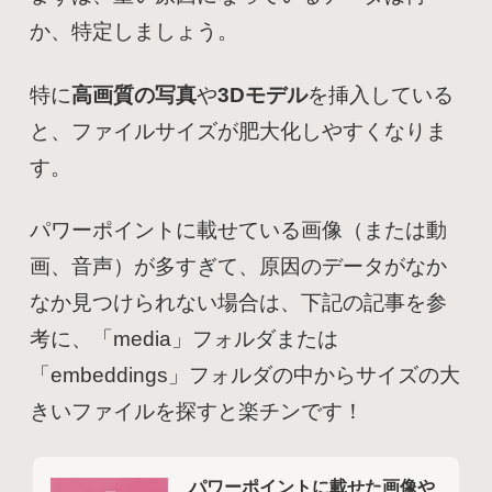
か、特定しましょう。
特に
高画質の写真
や
3Dモデル
を挿入している
と、ファイルサイズが肥大化しやすくなりま
す。
パワーポイントに載せている画像（または動
画、音声）が多すぎて、原因のデータがなか
なか見つけられない場合は、下記の記事を参
考に、「media」フォルダまたは
「embeddings」フォルダの中からサイズの大
きいファイルを探すと楽チンです！
パワーポイントに載せた画像や