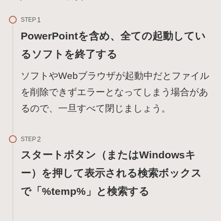
STEP
PowerPointを含め、全ての起動してい
るソフトを終了する
ソフトやWebブラウザが起動中だとファイル
を削除できずエラーとなってしまう場合があ
るので、一旦すべて閉じましょう。
STEP
スタートボタン（またはWindowsキ
ー）を押して表示される検索ボックス
で「%temp%」と検索する