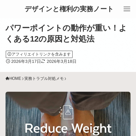
デザインと権利の実務ノート
パワーポイントの動作が重い！よ
くある12の原因と対処法
アフィリエイトリンクを含みます
2026年3月17日
2026年3月18日
HOME
実務トラブル対処メモ