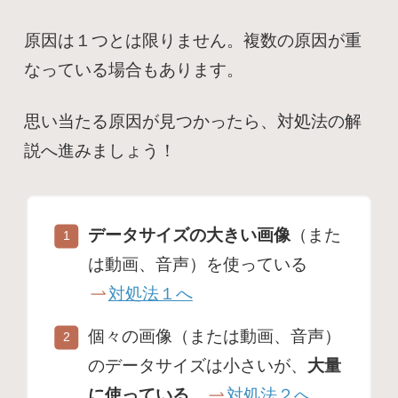
原因は１つとは限りません。複数の原因が重
なっている場合もあります。
思い当たる原因が見つかったら、対処法の解
説へ進みましょう！
データサイズの大きい画像
（また
は動画、音声）を使っている
対処法１へ
個々の画像（または動画、音声）
のデータサイズは小さいが、
大量
に使っている
対処法２へ