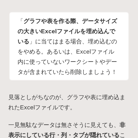
「
グラフや表を作る際、データサイズ
の大きいExcelファイルを埋め込んで
いる
」に当てはまる場合、埋め込むの
をやめる。あるいは、Excelファイル
内に使っていないワークシートやデー
タが含まれていたら削除しましょう！
見落としがちなのが、グラフや表に埋め込ま
れたExcelファイルです。
一見無駄なデータは無さそうに見えても、
非
表示にしている行・列・タブが隠れている
こ