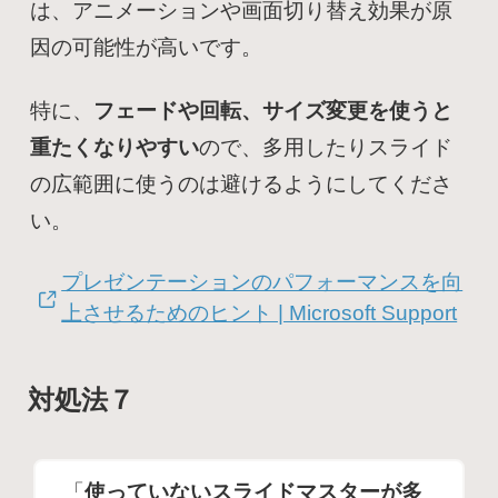
は、アニメーションや画面切り替え効果が原
因の可能性が高いです。
特に、
フェードや回転、サイズ変更を使うと
重たくなりやすい
ので、多用したりスライド
の広範囲に使うのは避けるようにしてくださ
い。
プレゼンテーションのパフォーマンスを向
上させるためのヒント | Microsoft Support
対処法７
「
使っていないスライドマスターが多