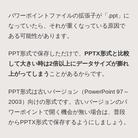
パワーポイントファイルの拡張子が「.ppt」に
なっていたら、それが重くなっている原因で
ある可能性があります。
PPT形式で保存しただけで、
PPTX形式と比較
して大きい時は2倍以上にデータサイズが膨れ
上がってしまう
ことがあるからです。
PPT形式は古いバージョン（PowerPoint 97～
2003）向けの形式です。古いバージョンのパ
ワーポイントで開く機会が無い場合は、普段
からPPTX形式で保存するようにしましょう。