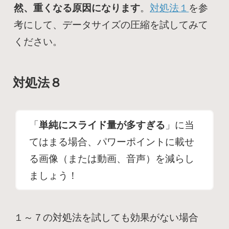
然、重くなる原因になります
。
対処法１
を参
考にして、データサイズの圧縮を試してみて
ください。
対処法８
「
単純にスライド量が多すぎる
」に当
てはまる場合、パワーポイントに載せ
る画像（または動画、音声）を減らし
ましょう！
１～７の対処法を試しても効果がない場合