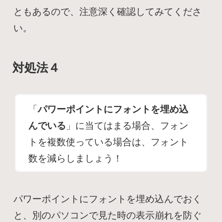
ともあるので、注意深く確認してみてくださ
い。
対処法４
「
パワーポイントにフォントを埋め込
んでいる
」に当てはまる場合、フォン
トを複数使っている場合は、フォント
数を減らしましょう！
パワーポイントにフォントを埋め込んでおく
と、別のパソコンで見た時の表示崩れを防ぐ