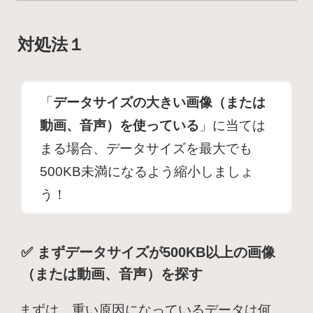
対処法１
「
データサイズの大きい画像（または
動画、音声）を使っている
」に当ては
まる場合、データサイズを最大でも
500KB未満になるよう縮小しましょ
う！
✅ まずデータサイズが500KB以上の画像
（または動画、音声）を探す
まずは、重い原因になっているデータは何