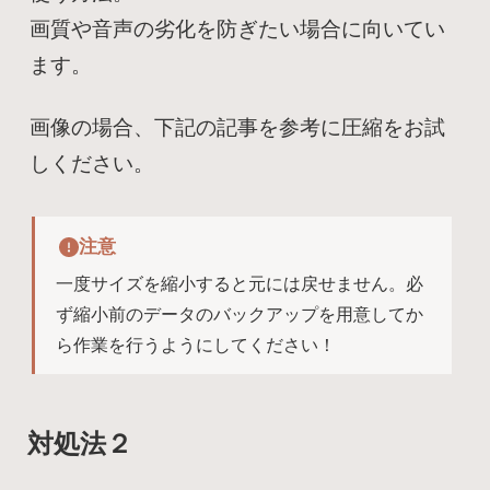
画質や音声の劣化を防ぎたい場合に向いてい
ます。
画像の場合、下記の記事を参考に圧縮をお試
しください。
注意
一度サイズを縮小すると元には戻せません。必
ず縮小前のデータのバックアップを用意してか
ら作業を行うようにしてください！
対処法２