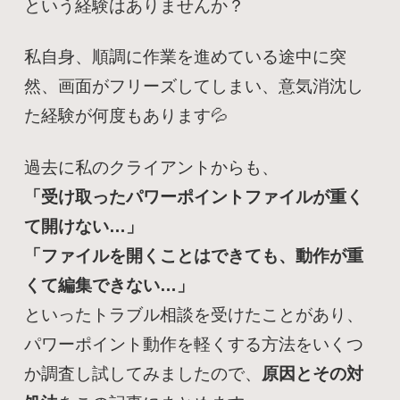
という経験はありませんか？
私自身、順調に作業を進めている途中に突
然、画面がフリーズしてしまい、意気消沈し
た経験が何度もあります💦
過去に私のクライアントからも、
「受け取ったパワーポイントファイルが重く
て開けない…」
「ファイルを開くことはできても、動作が重
くて編集できない…」
といったトラブル相談を受けたことがあり、
パワーポイント動作を軽くする方法をいくつ
か調査し試してみましたので、
原因とその対