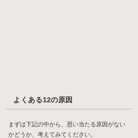
よくある12の原因
まずは下記の中から、思い当たる原因がない
かどうか、考えてみてください。