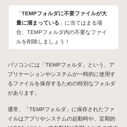
「
TEMPフォルダに不要ファイルが大
量に溜まっている
」に当てはまる場
合、TEMPフォルダ内の不要なファイ
ルを削除しましょう！
パソコンには「TEMPフォルダ」という、ア
プリケーションやシステムが一時的に使用す
るファイルを保存するための特別なフォルダ
があります。
通常、「TEMPフォルダ」に保存されたファ
イルはアプリやシステムの起動時や、定期的