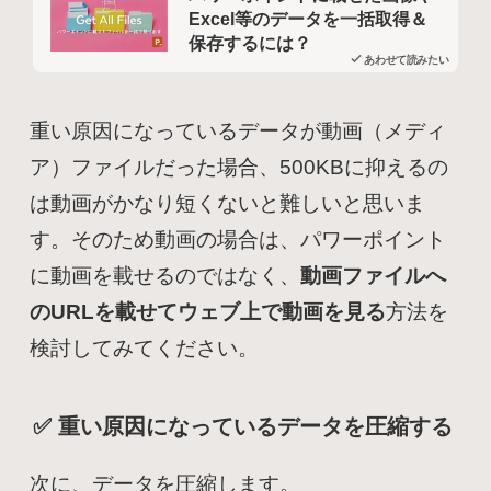
Excel等のデータを一括取得＆
保存するには？
あわせて読みたい
重い原因になっているデータが動画（メディ
ア）ファイルだった場合、500KBに抑えるの
は動画がかなり短くないと難しいと思いま
す。そのため動画の場合は、パワーポイント
に動画を載せるのではなく、
動画ファイルへ
のURLを載せてウェブ上で動画を見る
方法を
検討してみてください。
✅ 重い原因になっているデータを圧縮する
次に、データを圧縮します。