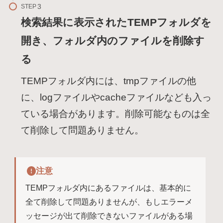
STEP
検索結果に表示されたTEMPフォルダを
開き、フォルダ内のファイルを削除す
る
TEMPフォルダ内には、tmpファイルの他
に、logファイルやcacheファイルなども入っ
ている場合があります。削除可能なものは全
て削除して問題ありません。
注意
TEMPフォルダ内にあるファイルは、基本的に
全て削除して問題ありませんが、もしエラーメ
ッセージが出て削除できないファイルがある場