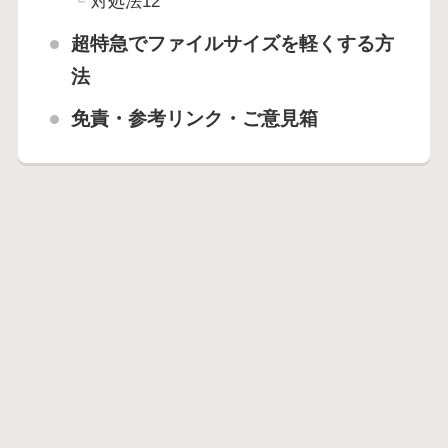
対処法12
超特急でファイルサイズを軽くする方
法
免責・参考リンク・ご意見箱