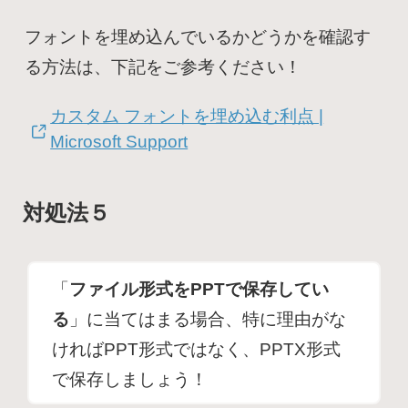
フォントを埋め込んでいるかどうかを確認す
る方法は、下記をご参考ください！
カスタム フォントを埋め込む利点 |
Microsoft Support
対処法５
「
ファイル形式をPPTで保存してい
る
」に当てはまる場合、特に理由がな
ければPPT形式ではなく、PPTX形式
で保存しましょう！