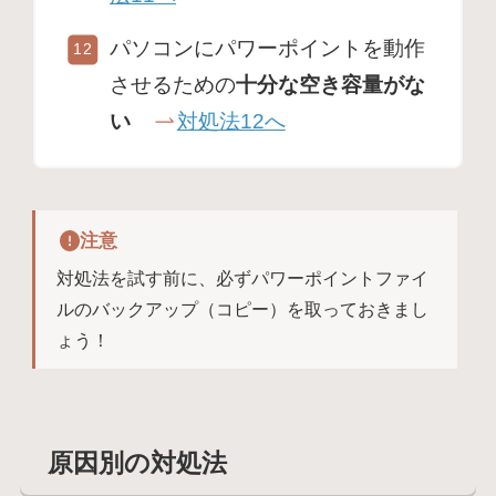
パソコンにパワーポイントを動作
させるための
十分な空き容量がな
い
対処法12へ
注意
対処法を試す前に、必ずパワーポイントファイ
ルのバックアップ（コピー）を取っておきまし
ょう！
原因別の対処法