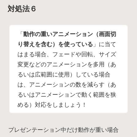
対処法６
「
動作の重いアニメーション（画面切
り替えを含む）を使っている
」に当て
はまる場合、フェードや回転、サイズ
変更などのアニメーションを多用（あ
るいは広範囲に使用）している場合
は、アニメーションの数を減らす（あ
るいはアニメーションで動く範囲を狭
める）対応をしましょう！
プレゼンテーション中だけ動作が重い場合