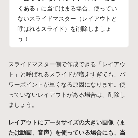
くある
」に当てはまる場合、使ってい
ないスライドマスター（レイアウトと
呼ばれるスライド）を削除しましょ
う！
スライドマスター側で作成できる「レイアウ
ト」と呼ばれるスライドが増えすぎても、パ
ワーポイントが重くなる原因になります。使
っていないレイアウトがある場合は、削除し
ましょう。
レイアウトにデータサイズの大きい画像（ま
たは動画、音声）を使っている場合にも、当