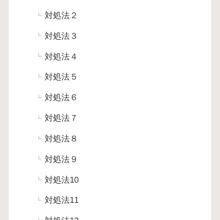
対処法２
対処法３
対処法４
対処法５
対処法６
対処法７
対処法８
対処法９
対処法10
対処法11