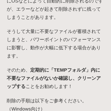
にOSなどによって自動的に削除されるのです
が、エラーなどが起きて削除されずに残って
しまうことがあります。
そうして大量に不要なファイルが蓄積されて
しまうと、パワーポイントのパフォーマンス
に影響し、動作が大幅に低下する場合があり
ます。
そのため、
定期的に「TEMPフォルダ」内に
不要なファイルがないか確認し、クリーンア
ップする
ことをお勧めします！
削除の手順は以下をご参考ください。
（Windows向け）