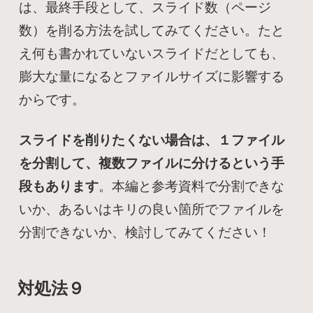
は、最終手段として、スライド数（ページ
数）を削る方法を試してみてください。たと
え何も書かれていないスライドだとしても、
膨大な量になるとファイルサイズに影響する
からです。
スライドを削りたくない場合は、１ファイル
を分割して、複数ファイルに分けるという手
段もあります
。本編と参考資料で分割できな
いか、あるいはキリの良い箇所でファイルを
分割できないか、検討してみてください！
対処法９