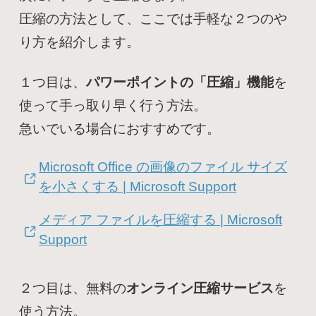
圧縮の方法として、ここでは手軽な２つのや
り方を紹介します。
１つ目は、
パワーポイントの「圧縮」機能
を
使って手っ取り早く行う方法。
急いでいる場合におすすめです。
Microsoft Office の画像のファイル サイズ
を小さくする | Microsoft Support
メディア ファイルを圧縮する | Microsoft
Support
２つ目は、無料の
オンライン圧縮サービス
を
使う方法。