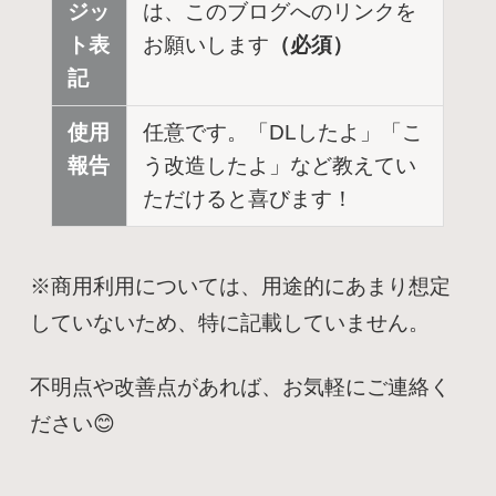
ジッ
は、このブログへのリンクを
ト表
お願いします
（必須）
記
使用
任意です。「DLしたよ」「こ
報告
う改造したよ」など教えてい
ただけると喜びます！
※商用利用については、用途的にあまり想定
していないため、特に記載していません。
不明点や改善点があれば、お気軽にご連絡く
ださい😊