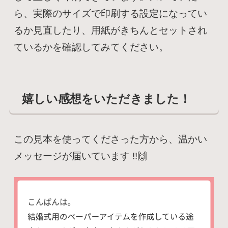
ら、実際のサイズで印刷する設定になってい
るか見直したり、用紙がきちんとセットされ
ているかを確認してみてください。
嬉しい感想をいただきました！
この見本を使ってくださった方から、温かい
メッセージが届いています !!🙌