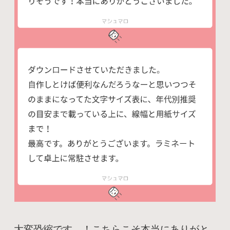
大変恐縮です…！こちらこそ本当にありがと