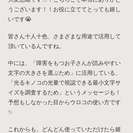
うございます！！お役に立ててとっても嬉し
いです😭
皆さん十人十色、さまざまな用途で活用して
頂いているんですね。
中には、「障害をもつお子さんが読みやすい
文字の大きさを選ぶため」に活用している、
「光るキノコの光量で視認できる最小文字サ
イズを調査するため」というメッセージも！
予想もしなかった目からウロコの使い方です
✨
これからも、どんどん使っていただけたら嬉