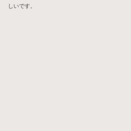
しいです。