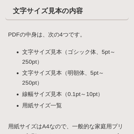
文字サイズ見本の内容
PDFの中身は、次の4つです。
文字サイズ見本（ゴシック体、5pt～
250pt）
文字サイズ見本（明朝体、5pt～
250pt）
線幅サイズ見本（0.1pt～10pt）
用紙サイズ一覧
用紙サイズはA4なので、一般的な家庭用プリ