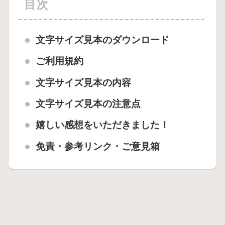
目次
文字サイズ見本のダウンロード
ご利用規約
文字サイズ見本の内容
文字サイズ見本の注意点
嬉しい感想をいただきました！
免責・参考リンク・ご意見箱