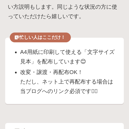
い方説明もします。同じような状況の方に使
っていただけたら嬉しいです。
忙しい人はここだけ！
A4用紙に印刷して使える「文字サイズ
見本」を配布しています😊
改変・譲渡・再配布OK！
ただし、ネット上で再配布する場合は
当ブログへのリンク必須です🙇‍♀️