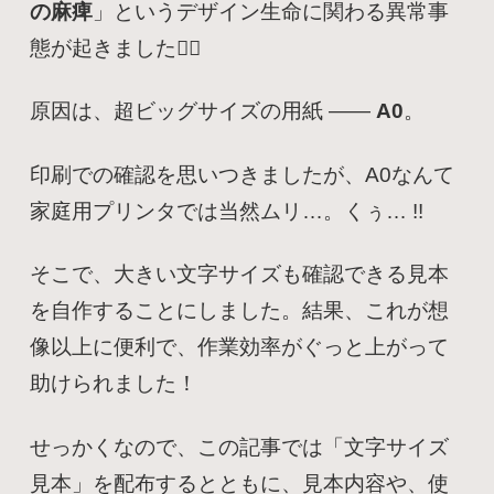
の麻痺
」というデザイン生命に関わる異常事
態が起きました😵‍💫
原因は、超ビッグサイズの用紙 ――
A0
。
印刷での確認を思いつきましたが、A0なんて
家庭用プリンタでは当然ムリ…。くぅ… !!
そこで、大きい文字サイズも確認できる見本
を自作することにしました。結果、これが想
像以上に便利で、作業効率がぐっと上がって
助けられました！
せっかくなので、この記事では「文字サイズ
見本」を配布するとともに、見本内容や、使