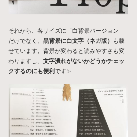
それから、各サイズに「白背景バージョン」
だけでなく、
黒背景に白文字（ネガ版）
も載
せています。背景が変わると読みやすさも変
わりますし、
文字潰れがないかどうかチェッ
クするのにも便利
です✨