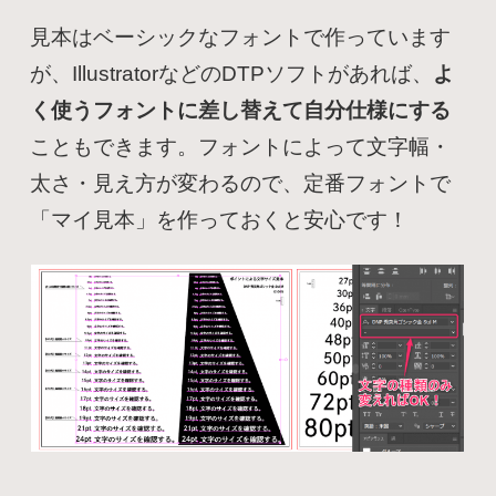
見本はベーシックなフォントで作っています
が、IllustratorなどのDTPソフトがあれば、
よ
く使うフォントに差し替えて自分仕様にする
こともできます。フォントによって文字幅・
太さ・見え方が変わるので、定番フォントで
「マイ見本」を作っておくと安心です！