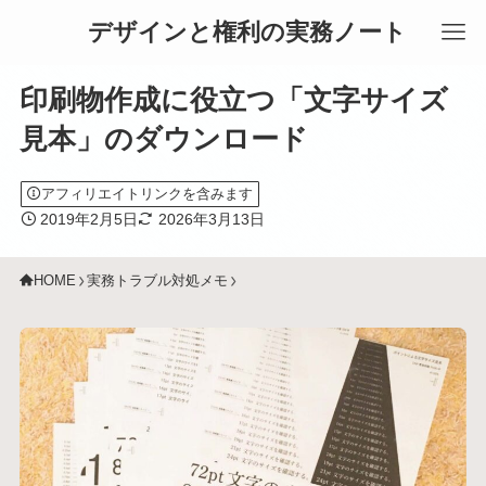
デザインと権利の実務ノート
印刷物作成に役立つ「文字サイズ
見本」のダウンロード
アフィリエイトリンクを含みます
2019年2月5日
2026年3月13日
HOME
実務トラブル対処メモ