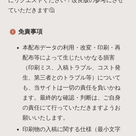
にリクエストください！改良版の参考にさせ
ていただきます🤔
免責事項
本配布データの利用・改変・印刷・再
配布等によって生じたいかなる損害
（印刷ミス、入稿トラブル、コスト発
生、第三者とのトラブル等）について
も、当サイトは一切の責任を負いかね
ます。最終的な確認・判断は、ご自身
の責任にて行っていただきますようお
願いいたします。
印刷物の入稿に関する仕様（最小文字