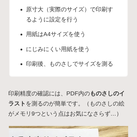
原寸大（実際のサイズ）で印刷す
るように設定を行う
用紙はA4サイズを使う
にじみにくい用紙を使う
印刷後、ものさしでサイズを測る
印刷精度の確認には、PDF内の
ものさしのイ
ラスト
を測るのが簡単です。（ものさしの絵
がメモリ9つという点はお気になさらず…）