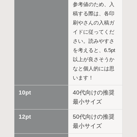
参考値のため、入
稿する際は、各印
刷やさんの入稿ガ
イドに従ってくだ
さい。読みやすさ
を考えると、6.5pt
以上が良さそうか
なと個人的には思
います！
10pt
40代向けの推奨
最小サイズ
12pt
50代向けの推奨
最小サイズ