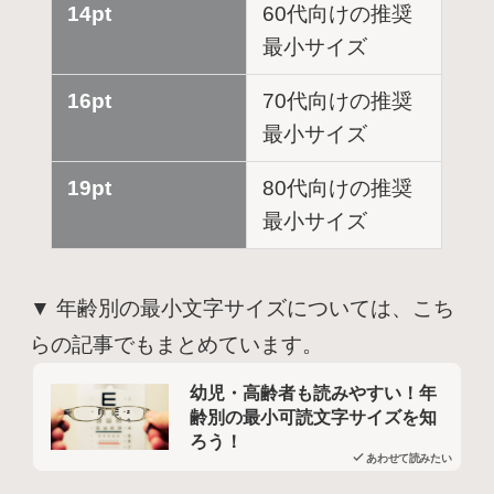
14pt
60代向けの推奨
最小サイズ
16pt
70代向けの推奨
最小サイズ
19pt
80代向けの推奨
最小サイズ
▼ 年齢別の最小文字サイズについては、こち
らの記事でもまとめています。
幼児・高齢者も読みやすい！年
齢別の最小可読文字サイズを知
ろう！
あわせて読みたい