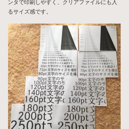
ンタで印刷しやすく、クリアファイルにも入
るサイズ感です。