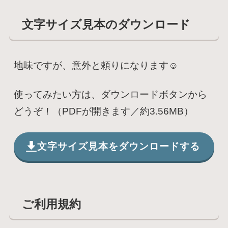
文字サイズ見本のダウンロード
地味ですが、意外と頼りになります☺️
使ってみたい方は、ダウンロードボタンから
どうぞ！（PDFが開きます／約3.56MB）
文字サイズ見本をダウンロードする
ご利用規約