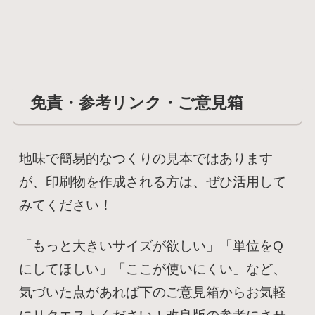
免責・参考リンク・ご意見箱
地味で簡易的なつくりの見本ではあります
が、印刷物を作成される方は、ぜひ活用して
みてください！
「もっと大きいサイズが欲しい」「単位をQ
にしてほしい」「ここが使いにくい」など、
気づいた点があれば下のご意見箱からお気軽