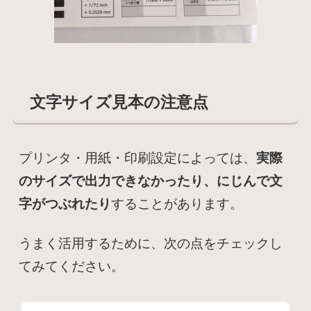
文字サイズ見本の注意点
プリンタ・用紙・印刷設定によっては、
実際
のサイズで出力できなかったり、にじんで文
字がつぶれたり
することがあります。
うまく活用するために、次の点をチェックし
てみてください。