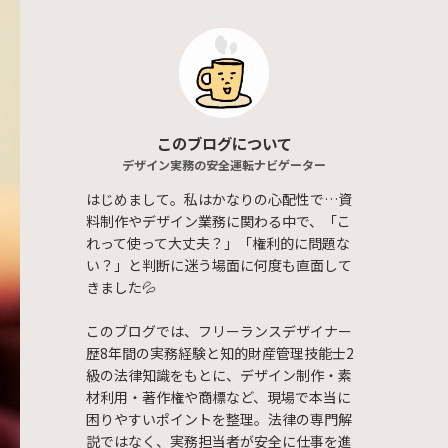
このブログについて
デザイン実務の安全運転ナビゲーター
はじめまして。私はかなりの心配性で…資
料制作やデザイン業務に関わる中で、「こ
れって使って大丈夫？」「権利的に問題な
い？」と判断に迷う場面に何度も直面して
きました💦
このブログでは、フリーランスデザイナー
歴8年間の実務経験と知的財産管理技能士2
級の法律知識をもとに、デザイン制作・素
材利用・著作権や商標など、現場で本当に
困りやすいポイントを整理。法律の専門解
説ではなく、実務担当者が安全に仕事を進