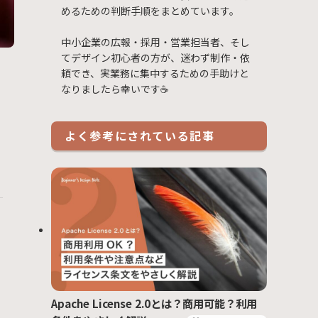
めるための判断手順をまとめています。
中小企業の広報・採用・営業担当者、そし
てデザイン初心者の方が、迷わず制作・依
頼でき、実業務に集中するための手助けと
なりましたら幸いです☕
よく参考にされている記事
Apache License 2.0とは？商用可能？利用