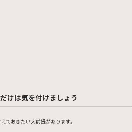
れだけは気を付けましょう
さえておきたい大前提があります。