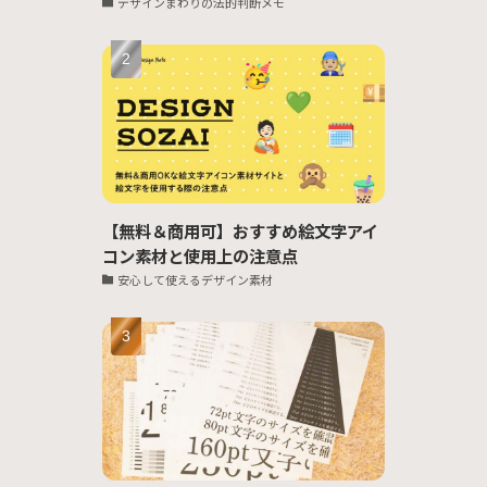
デザインまわりの法的判断メモ
【無料＆商用可】おすすめ絵文字アイ
コン素材と使用上の注意点
安心して使えるデザイン素材