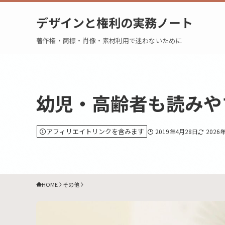
デザインと権利の実務ノート
著作権・商標・肖像・素材利用で迷わないために
幼児・高齢者も読みや
アフィリエイトリンクを含みます
2019年4月28日
2026
HOME
その他