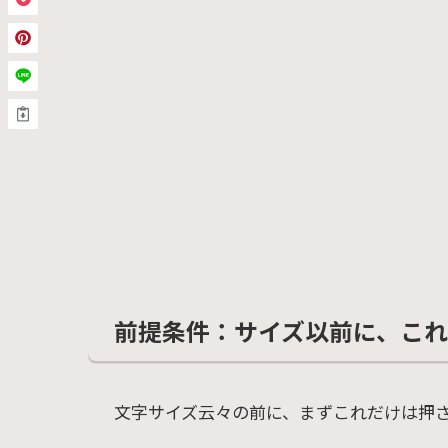
前提条件：サイズ以前に、こ
文字サイズ云々の前に、まずこれだけは押