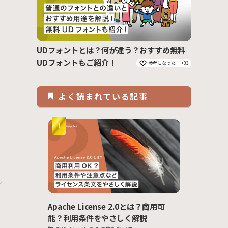
UDフォントとは？何が違う？おすすめ無料
UDフォントもご紹介！
参考になった！ +33
よく読まれている記事
Apache License 2.0とは？商用可
能？利用条件をやさしく解説