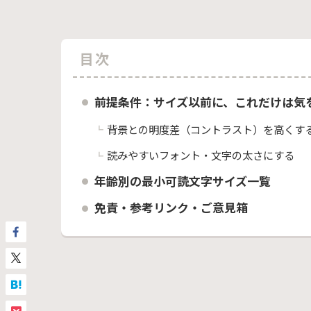
目次
前提条件：サイズ以前に、これだけは気
背景との明度差（コントラスト）を高くす
読みやすいフォント・文字の太さにする
年齢別の最小可読文字サイズ一覧
免責・参考リンク・ご意見箱