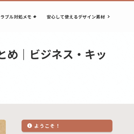
トラブル対処メモ
安心して使えるデザイン素材
とめ｜ビジネス・キッ
ようこそ！