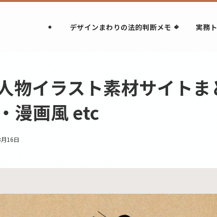
デザインまわりの法的判断メモ
実務
人物イラスト素材サイトま
漫画風 etc
3月16日