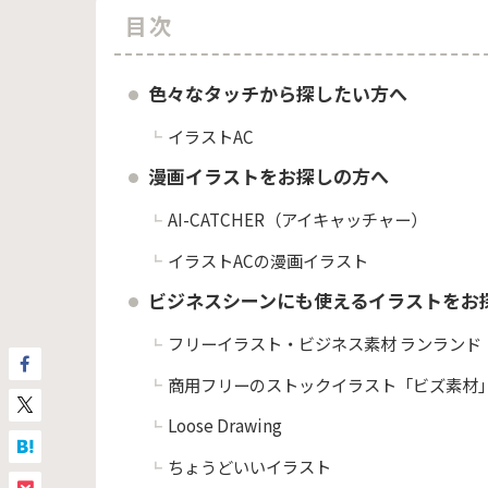
目次
色々なタッチから探したい方へ
イラストAC
漫画イラストをお探しの方へ
AI-CATCHER（アイキャッチャー）
イラストACの漫画イラスト
ビジネスシーンにも使えるイラストをお
フリーイラスト・ビジネス素材 ランランド
商用フリーのストックイラスト「ビズ素材
Loose Drawing
ちょうどいいイラスト