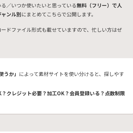
いる／いつか使いたいと思っている
無料（フリー）で人
ジャンル別
にまとめてこちらで公開します。
ロードファイル形式も載せていますので、忙しい方はぜ
使うか」
によって素材サイトを使い分けると、探しやす
K？クレジット必要？加工OK？会員登録いる？点数制限