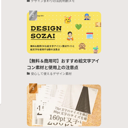
デザインまわりの法的判断メモ
【無料＆商用可】おすすめ絵文字アイ
コン素材と使用上の注意点
安心して使えるデザイン素材