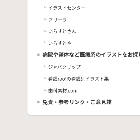
イラストセンター
フリーラ
いらすとさん
いらすとや
病院や整体など医療系のイラストをお探
ジャパクリップ
看護roo!の看護師イラスト集
歯科素材.com
免責・参考リンク・ご意見箱