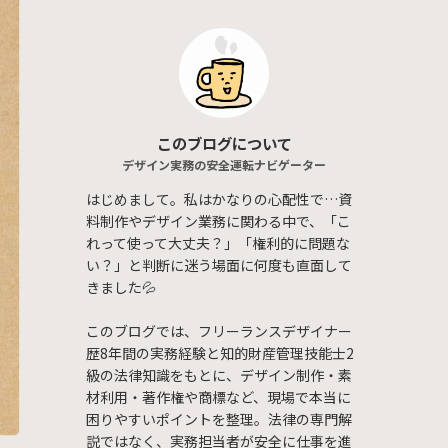
このブログについて
デザイン実務の安全運転ナビゲーター
はじめまして。私はかなりの心配性で…資
料制作やデザイン業務に関わる中で、「こ
れって使って大丈夫？」「権利的に問題な
い？」と判断に迷う場面に何度も直面して
きました💦
このブログでは、フリーランスデザイナー
歴8年間の実務経験と知的財産管理技能士2
級の法律知識をもとに、デザイン制作・素
材利用・著作権や商標など、現場で本当に
困りやすいポイントを整理。法律の専門解
説ではなく、実務担当者が安全に仕事を進