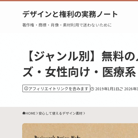
デザインと権利の実務ノート
著作権・商標・肖像・素材利用で迷わないために
【ジャンル別】無料の
ズ・女性向け・医療系・
アフィリエイトリンクを含みます
2019年1月1日
2026年
HOME
安心して使えるデザイン素材