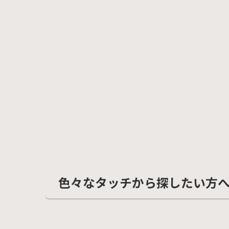
色々なタッチから探したい方