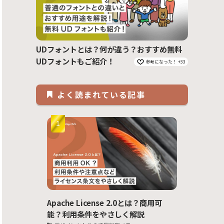
UDフォントとは？何が違う？おすすめ無料
UDフォントもご紹介！
参考になった！ +33
よく読まれている記事
Apache License 2.0とは？商用可
能？利用条件をやさしく解説