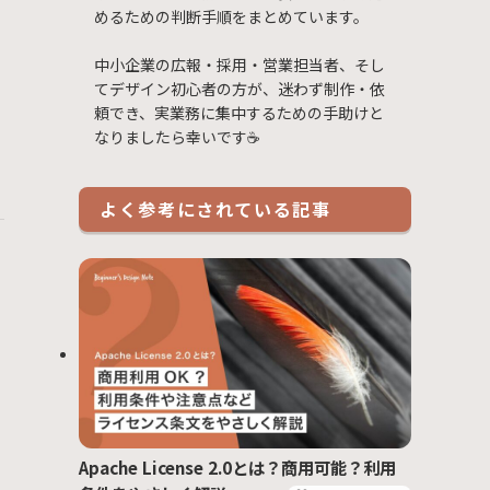
めるための判断手順をまとめています。
中小企業の広報・採用・営業担当者、そし
てデザイン初心者の方が、迷わず制作・依
頼でき、実業務に集中するための手助けと
なりましたら幸いです☕
よく参考にされている記事
Apache License 2.0とは？商用可能？利用